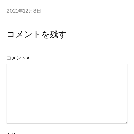
2021年12月8日
コメントを残す
コメント
※