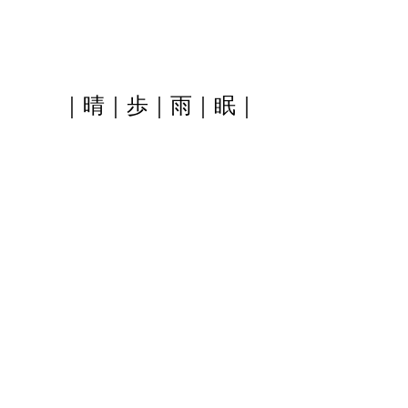
｜晴｜歩｜雨｜眠｜