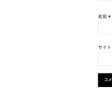
名前
※
サイト