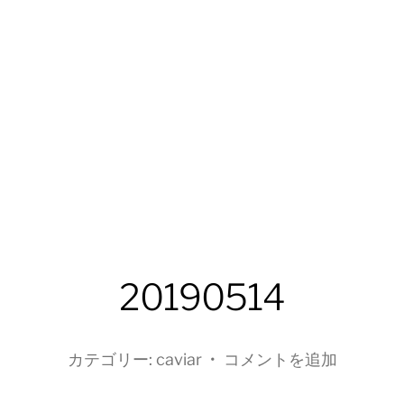
20190514
カテゴリー:
caviar
•
コメントを追加