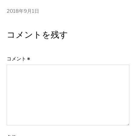
2018年9月1日
コメントを残す
コメント
※