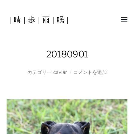
｜晴｜歩｜雨｜眠｜
Toggl
menu
20180901
カテゴリー:
caviar
•
コメントを追加