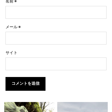
名前
※
メール
※
サイト