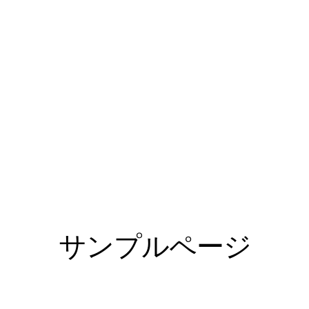
サンプルページ