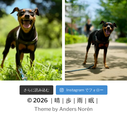
さらに読み込む
Instagram でフォロー
© 2026
｜晴｜歩｜雨｜眠｜
Theme by
Anders Norén