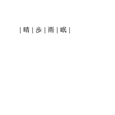
｜晴｜歩｜雨｜眠｜